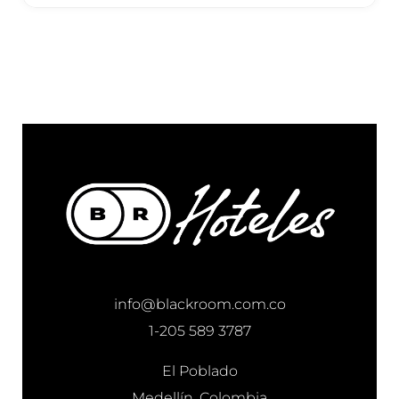
info@blackroom.com.co
1-205 589 3787
El Poblado
Medellín, Colombia