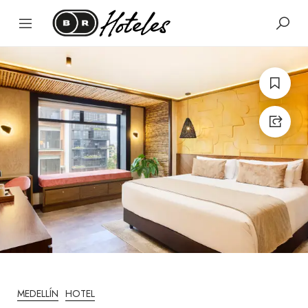
MEDELLÍN
HOTEL