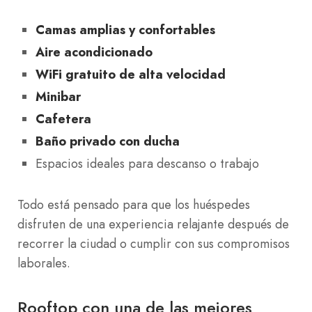
Camas amplias y confortables
Aire acondicionado
WiFi gratuito de alta velocidad
Minibar
Cafetera
Baño privado con ducha
Espacios ideales para descanso o trabajo
Todo está pensado para que los huéspedes
disfruten de una experiencia relajante después de
recorrer la ciudad o cumplir con sus compromisos
laborales.
Rooftop con una de las mejores