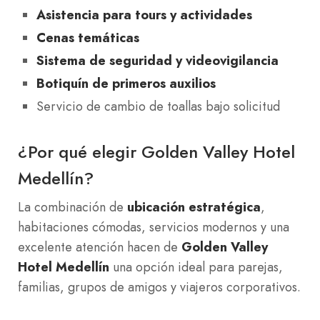
Asistencia para tours y actividades
Cenas temáticas
Sistema de seguridad y videovigilancia
Botiquín de primeros auxilios
Servicio de cambio de toallas bajo solicitud
¿Por qué elegir Golden Valley Hotel
Medellín?
La combinación de
ubicación estratégica
,
habitaciones cómodas, servicios modernos y una
excelente atención hacen de
Golden Valley
Hotel Medellín
una opción ideal para parejas,
familias, grupos de amigos y viajeros corporativos.