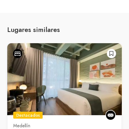
Lugares similares
Destacados
Medellín