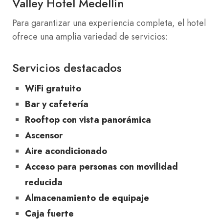
Valley Hotel Medellín
Para garantizar una experiencia completa, el hotel
ofrece una amplia variedad de servicios:
Servicios destacados
WiFi gratuito
Bar y cafetería
Rooftop con vista panorámica
Ascensor
Aire acondicionado
Acceso para personas con movilidad
reducida
Almacenamiento de equipaje
Caja fuerte