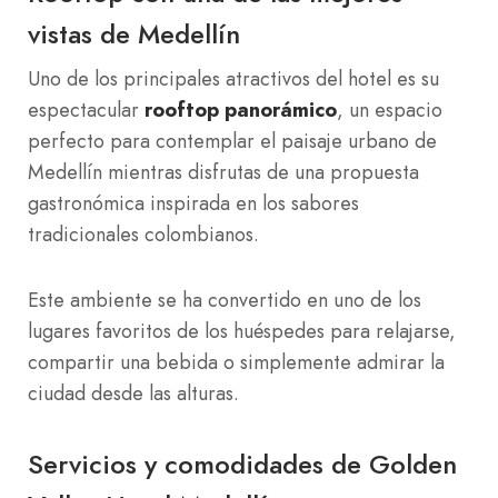
vistas de Medellín
Uno de los principales atractivos del hotel es su
espectacular
rooftop panorámico
, un espacio
perfecto para contemplar el paisaje urbano de
Medellín mientras disfrutas de una propuesta
gastronómica inspirada en los sabores
tradicionales colombianos.
Este ambiente se ha convertido en uno de los
lugares favoritos de los huéspedes para relajarse,
compartir una bebida o simplemente admirar la
ciudad desde las alturas.
Servicios y comodidades de Golden