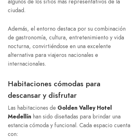
algunos de los sitios más representativos de la
ciudad.
Además, el entorno destaca por su combinación
de gastronomía, cultura, entretenimiento y vida
nocturna, convirtiéndose en una excelente
alternativa para viajeros nacionales e
internacionales.
Habitaciones cómodas para
descansar y disfrutar
Las habitaciones de
Golden Valley Hotel
Medellín
han sido diseñadas para brindar una
estancia cómoda y funcional. Cada espacio cuenta
con: