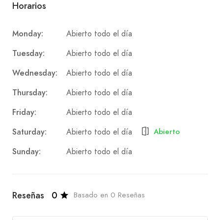
Horarios
Abierto todo el día
Monday:
Abierto todo el día
Tuesday:
Abierto todo el día
Wednesday:
Abierto todo el día
Thursday:
Abierto todo el día
Friday:
Abierto todo el día
Saturday:
Abierto
Abierto todo el día
Sunday:
Reseñas
0
Basado en 0 Reseñas