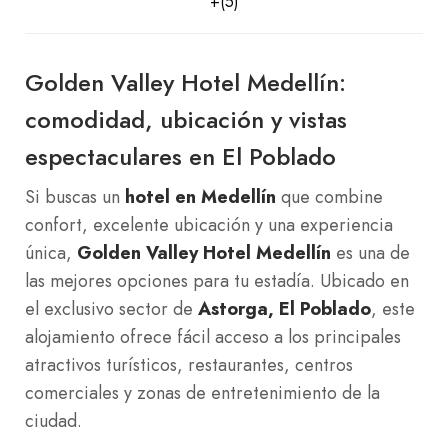
+(5)
Golden Valley Hotel Medellín:
comodidad, ubicación y vistas
espectaculares en El Poblado
Si buscas un
hotel en Medellín
que combine
confort, excelente ubicación y una experiencia
única,
Golden Valley Hotel Medellín
es una de
las mejores opciones para tu estadía. Ubicado en
el exclusivo sector de
Astorga, El Poblado
, este
alojamiento ofrece fácil acceso a los principales
atractivos turísticos, restaurantes, centros
comerciales y zonas de entretenimiento de la
ciudad.