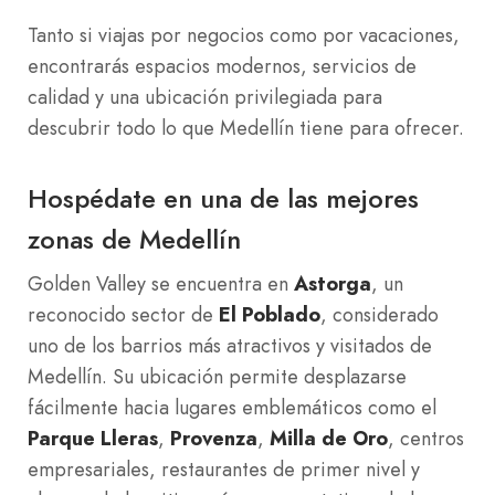
Tanto si viajas por negocios como por vacaciones,
encontrarás espacios modernos, servicios de
calidad y una ubicación privilegiada para
descubrir todo lo que Medellín tiene para ofrecer.
Hospédate en una de las mejores
zonas de Medellín
Golden Valley se encuentra en
Astorga
, un
reconocido sector de
El Poblado
, considerado
uno de los barrios más atractivos y visitados de
Medellín. Su ubicación permite desplazarse
fácilmente hacia lugares emblemáticos como el
Parque Lleras
,
Provenza
,
Milla de Oro
, centros
empresariales, restaurantes de primer nivel y