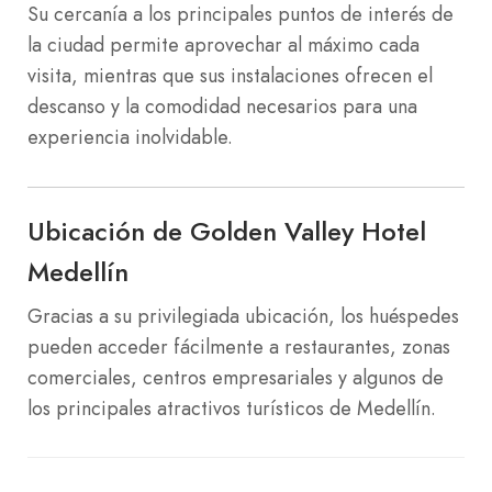
Su cercanía a los principales puntos de interés de
la ciudad permite aprovechar al máximo cada
visita, mientras que sus instalaciones ofrecen el
descanso y la comodidad necesarios para una
experiencia inolvidable.
Ubicación de Golden Valley Hotel
Medellín
Gracias a su privilegiada ubicación, los huéspedes
pueden acceder fácilmente a restaurantes, zonas
comerciales, centros empresariales y algunos de
los principales atractivos turísticos de Medellín.