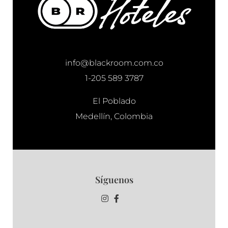
info@blackroom.com.co
1-205 589 3787
El Poblado
Medellín, Colombia
Síguenos